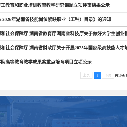
省技工教育和职业培训教育教学研究课题立项评审结果公示
25-2026年湖南省技能岗位紧缺职业（工种）目录》的通知
源和社会保障厅 湖南省教育厅湖南省科技厅关于做好大学生创业
和社会保障厅 湖南省财政厅关于开展2025年国家级高技能人
学院高等教育教学成果奖重点培育项目立项公示
上页
1
下页
共10条