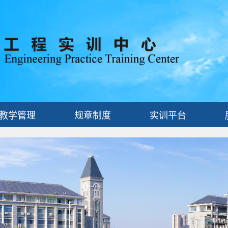
教学管理
规章制度
实训平台