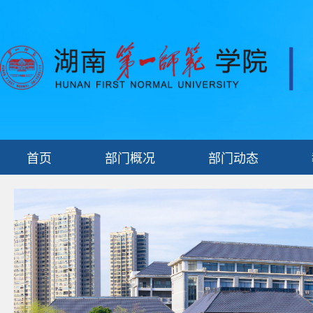
首页
部门概况
部门动态