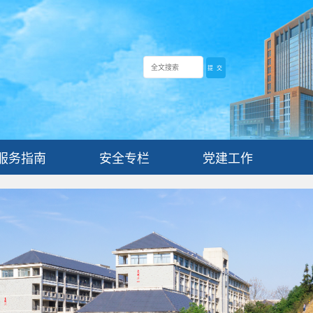
服务指南
安全专栏
党建工作