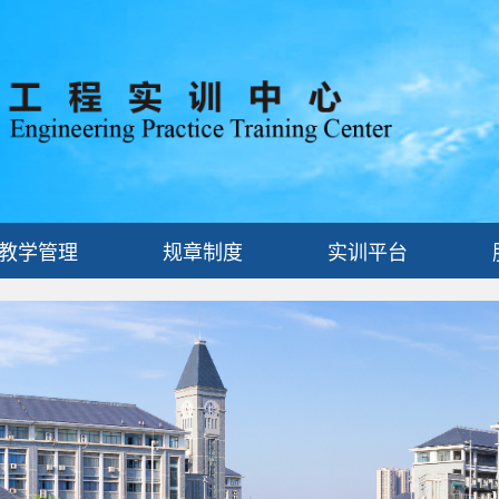
教学管理
规章制度
实训平台