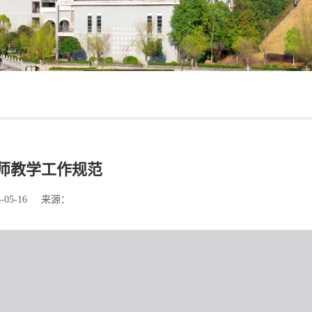
师教学工作规范
05-16 来源：