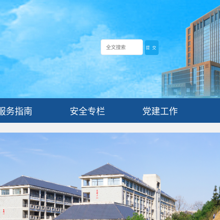
服务指南
安全专栏
党建工作