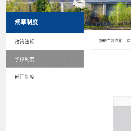
规章制度
您的当前位置：
首
政策法规
学校制度
部门制度