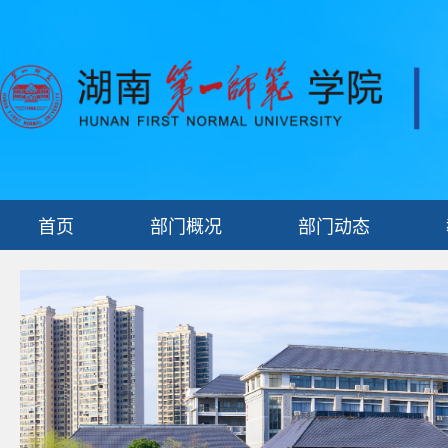
首页
部门概况
部门动态