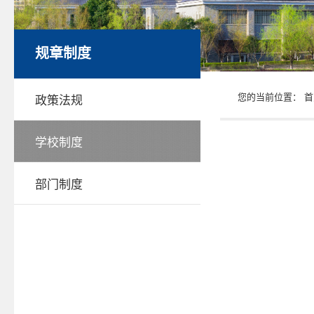
规章制度
您的当前位置：
首
政策法规
学校制度
部门制度