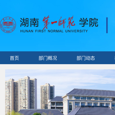
首页
部门概况
部门动态