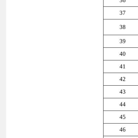
36
37
38
39
40
41
42
43
44
45
46