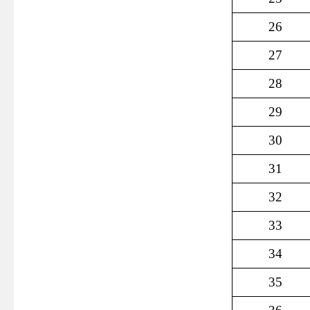
26
27
28
29
30
31
32
33
34
35