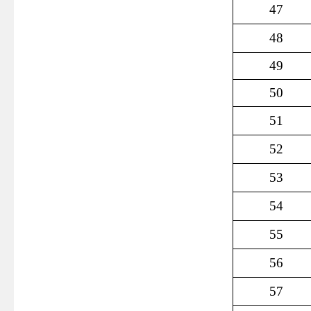
47
48
49
50
51
52
53
54
55
56
57