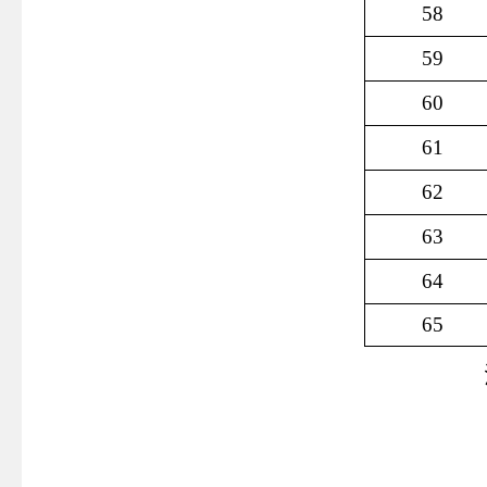
58
59
60
61
62
63
64
65
注