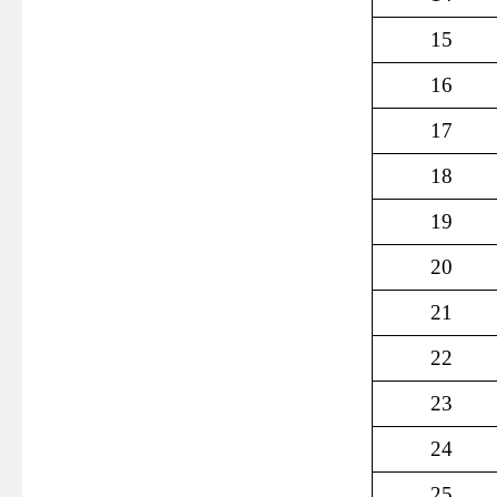
15
16
17
18
19
20
21
22
23
24
25