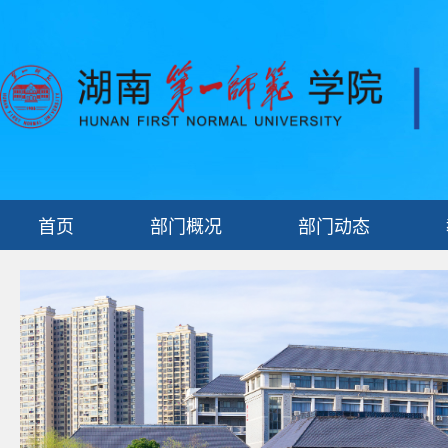
首页
部门概况
部门动态