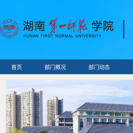
首页
部门概况
部门动态