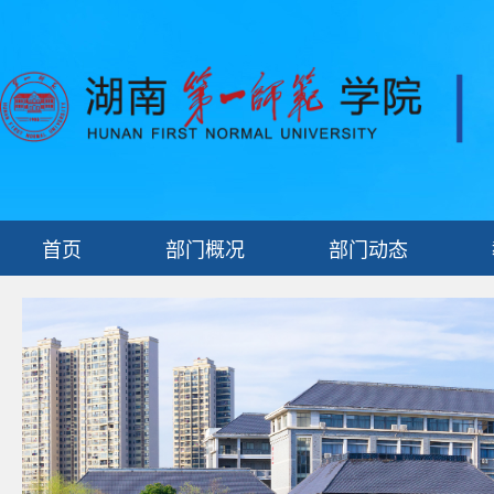
首页
部门概况
部门动态