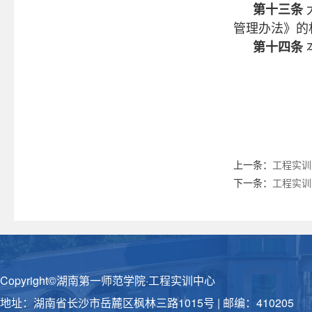
第十三条
管理办法》的
第十四条
上一条：
工程实训
下一条：
工程实训
Copyright©湖南第一师范学院·工程实训中心
地址：湖南省长沙市岳麓区枫林三路1015号 | 邮编：410205