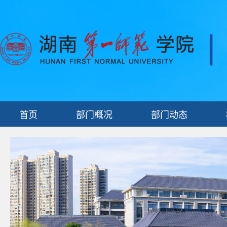
首页
部门概况
部门动态