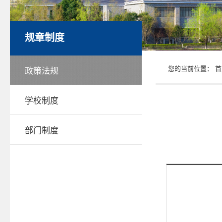
规章制度
您的当前位置：
首
政策法规
学校制度
部门制度