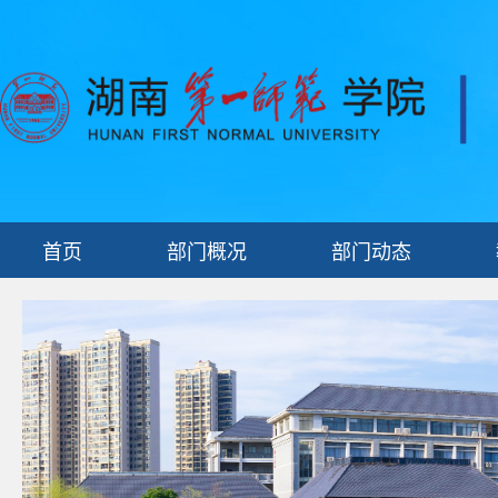
首页
部门概况
部门动态