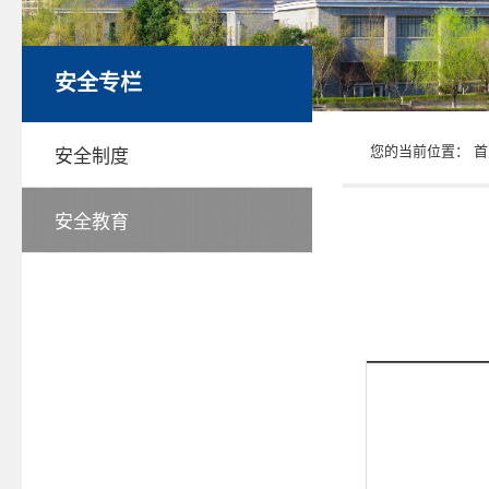
安全专栏
您的当前位置：
首
安全制度
安全教育