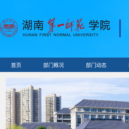
首页
部门概况
部门动态