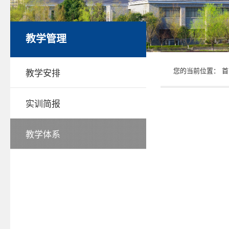
教学管理
您的当前位置：
首
教学安排
实训简报
教学体系