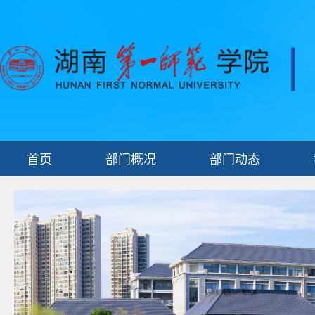
首页
部门概况
部门动态