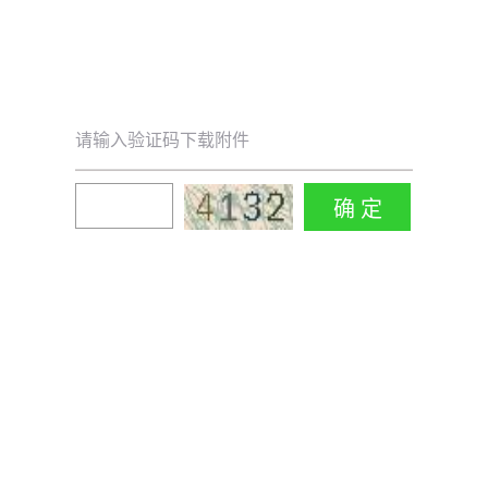
请输入验证码下载附件